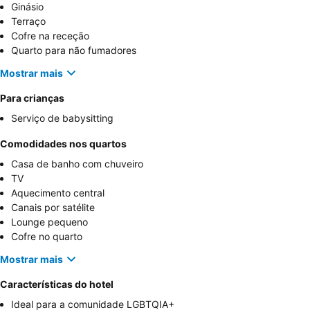
Ginásio
Terraço
Cofre na receção
Quarto para não fumadores
Mostrar mais
Para crianças
Serviço de babysitting
Comodidades nos quartos
Casa de banho com chuveiro
TV
Aquecimento central
Canais por satélite
Lounge pequeno
Cofre no quarto
Mostrar mais
Características do hotel
Ideal para a comunidade LGBTQIA+