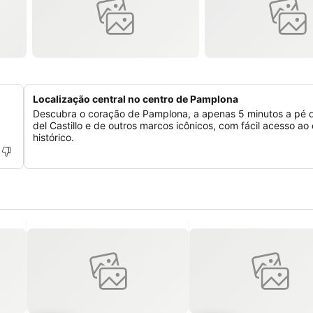
Localização central no centro de Pamplona
Descubra o coração de Pamplona, a apenas 5 minutos a pé 
del Castillo e de outros marcos icônicos, com fácil acesso ao
histórico.