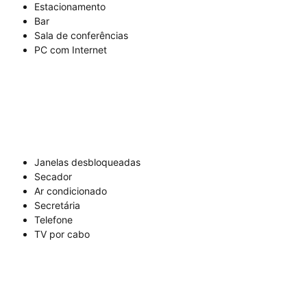
Estacionamento
Bar
Sala de conferências
PC com Internet
Janelas desbloqueadas
Secador
Ar condicionado
Secretária
Telefone
TV por cabo