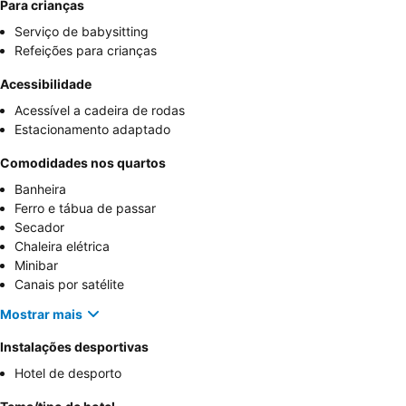
Para crianças
Serviço de babysitting
Refeições para crianças
Acessibilidade
Acessível a cadeira de rodas
Estacionamento adaptado
Comodidades nos quartos
Banheira
Ferro e tábua de passar
Secador
Chaleira elétrica
Minibar
Canais por satélite
Mostrar mais
Instalações desportivas
Hotel de desporto