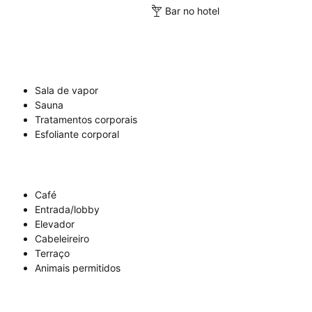
Bar no hotel
Sala de vapor
Sauna
Tratamentos corporais
Esfoliante corporal
Café
Entrada/lobby
Elevador
Cabeleireiro
Terraço
Animais permitidos