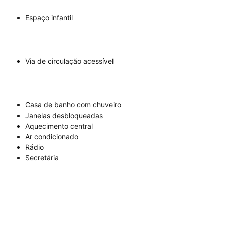
Espaço infantil
Via de circulação acessível
Casa de banho com chuveiro
Janelas desbloqueadas
Aquecimento central
Ar condicionado
Rádio
Secretária