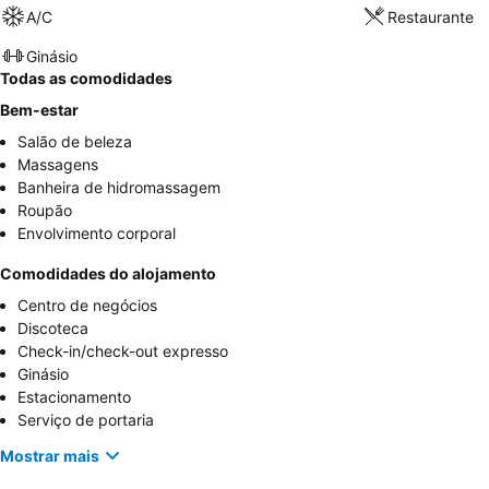
A/C
Restaurante
Ginásio
Todas as comodidades
Bem-estar
Salão de beleza
Massagens
Banheira de hidromassagem
Roupão
Envolvimento corporal
Comodidades do alojamento
Centro de negócios
Discoteca
Check-in/check-out expresso
Ginásio
Estacionamento
Serviço de portaria
Mostrar mais