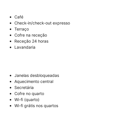
Café
Check-in/check-out expresso
Terraço
Cofre na receção
Receção 24 horas
Lavandaria
Janelas desbloqueadas
Aquecimento central
Secretária
Cofre no quarto
Wi-fi (quarto)
Wi-fi grátis nos quartos