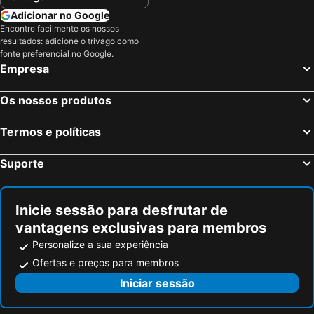
Adicionar no Google
Encontre facilmente os nossos
resultados: adicione o trivago como
fonte preferencial no Google.
Empresa
Os nossos produtos
Termos e políticas
Suporte
Inicie sessão para desfrutar de
vantagens exclusivas para membros
Personalize a sua experiência
Ofertas e preços para membros
Iniciar sessão