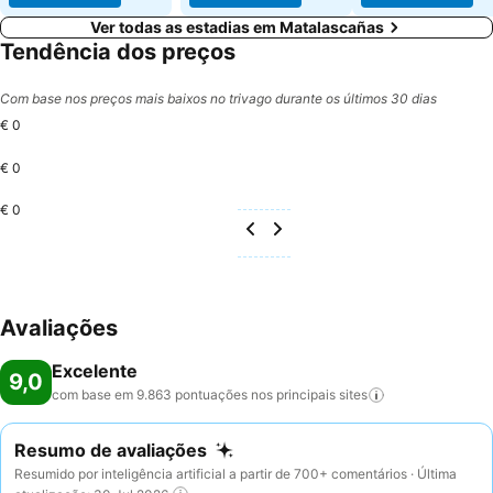
Ver todas as estadias em Matalascañas
Tendência dos preços
Com base nos preços mais baixos no trivago durante os últimos 30 dias
€ 0
€ 0
€ 0
Avaliações
Excelente
9,0
com base em 9.863 pontuações nos principais
sites
Resumo de avaliações
Resumido por inteligência artificial a partir de 700+ comentários · Última