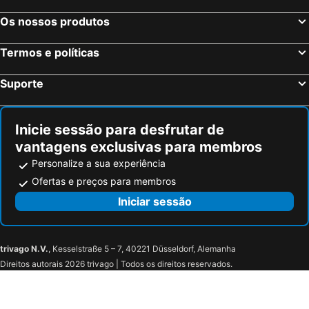
Os nossos produtos
Termos e políticas
Suporte
Inicie sessão para desfrutar de
vantagens exclusivas para membros
Personalize a sua experiência
Ofertas e preços para membros
Iniciar sessão
trivago N.V.
, Kesselstraße 5 – 7, 40221 Düsseldorf, Alemanha
Direitos autorais 2026 trivago | Todos os direitos reservados.