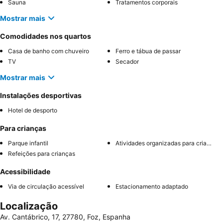
Sauna
Tratamentos corporais
Mostrar mais
Comodidades nos quartos
Casa de banho com chuveiro
Ferro e tábua de passar
TV
Secador
Mostrar mais
Instalações desportivas
Hotel de desporto
Para crianças
Parque infantil
Atividades organizadas para crianças
Refeições para crianças
Acessibilidade
Via de circulação acessível
Estacionamento adaptado
Localização
Av. Cantábrico, 17, 27780, Foz, Espanha