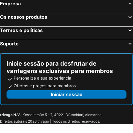
Empresa
Os nossos produtos
Termos e políticas
Suporte
Inicie sessão para desfrutar de
vantagens exclusivas para membros
Personalize a sua experiência
Ofertas e preços para membros
Iniciar sessão
trivago N.V.
, Kesselstraße 5 – 7, 40221 Düsseldorf, Alemanha
Direitos autorais 2026 trivago | Todos os direitos reservados.