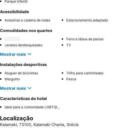
Parque infantil
Acessibilidade
Acessível a cadeira de rodas
Estacionamento adaptado
Comodidades nos quartos
Ferro e tábua de passar
Janelas desbloqueadas
TV
Mostrar mais
Instalações desportivas
Aluguer de bicicletas
Trilho para caminhadas
Mergulho
Pesca
Mostrar mais
Características do hotel
Ideal para a comunidade LGBTQIA+
Localização
Kalamaki, 73100, Kalamaki Chania, Grécia