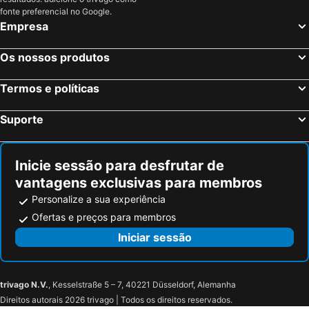
fonte preferencial no Google.
Empresa
Os nossos produtos
Termos e políticas
Suporte
Inicie sessão para desfrutar de
vantagens exclusivas para membros
Personalize a sua experiência
Ofertas e preços para membros
Iniciar sessão
trivago N.V.
, Kesselstraße 5 – 7, 40221 Düsseldorf, Alemanha
Direitos autorais 2026 trivago | Todos os direitos reservados.