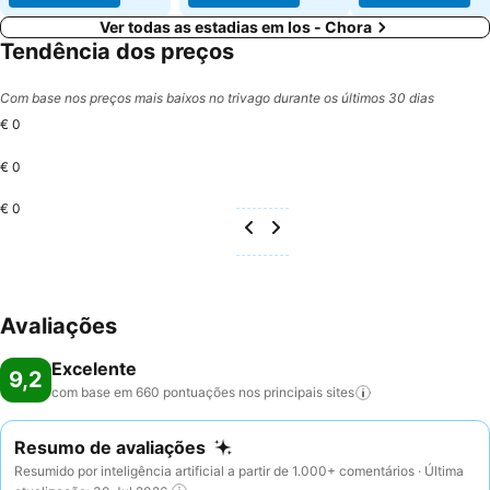
Ver todas as estadias em Ios - Chora
Tendência dos preços
Com base nos preços mais baixos no trivago durante os últimos 30 dias
€ 0
€ 0
€ 0
Avaliações
Excelente
9,2
com base em 660 pontuações nos principais
sites
Resumo de avaliações
Resumido por inteligência artificial a partir de 1.000+ comentários · Última