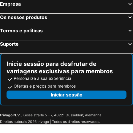
Empresa
Os nossos produtos
Termos e políticas
Suporte
Inicie sessão para desfrutar de
vantagens exclusivas para membros
Personalize a sua experiência
Ofertas e preços para membros
Iniciar sessão
trivago N.V.
, Kesselstraße 5 – 7, 40221 Düsseldorf, Alemanha
Direitos autorais 2026 trivago | Todos os direitos reservados.