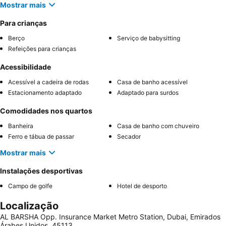
Mostrar mais
Para crianças
Berço
Serviço de babysitting
Refeições para crianças
Acessibilidade
Acessível a cadeira de rodas
Casa de banho acessível
Estacionamento adaptado
Adaptado para surdos
Comodidades nos quartos
Banheira
Casa de banho com chuveiro
Ferro e tábua de passar
Secador
Mostrar mais
Instalações desportivas
Campo de golfe
Hotel de desporto
Localização
AL BARSHA Opp. Insurance Market Metro Station, Dubai, Emirados
Árabes Unidos, 45113