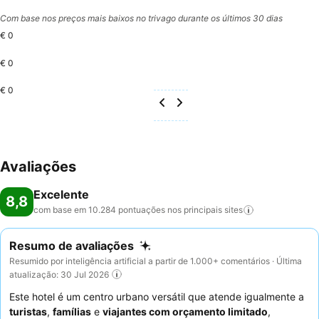
Com base nos preços mais baixos no trivago durante os últimos 30 dias
€ 0
€ 0
€ 0
Avaliações
Excelente
8,8
com base em 10.284 pontuações nos principais
sites
Resumo de avaliações
Resumido por inteligência artificial a partir de 1.000+ comentários · Última
atualização: 30 Jul 2026
Este hotel é um centro urbano versátil que atende igualmente a
turistas
,
famílias
e
viajantes com orçamento limitado
,