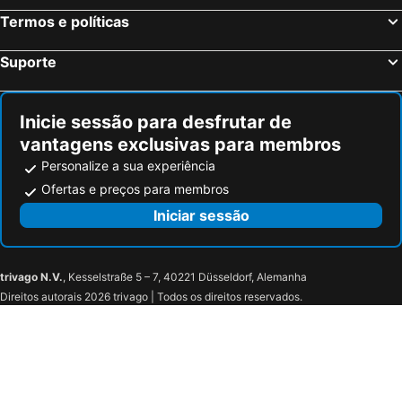
Termos e políticas
Suporte
Inicie sessão para desfrutar de
vantagens exclusivas para membros
Personalize a sua experiência
Ofertas e preços para membros
Iniciar sessão
trivago N.V.
, Kesselstraße 5 – 7, 40221 Düsseldorf, Alemanha
Direitos autorais 2026 trivago | Todos os direitos reservados.