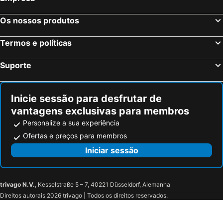
Os nossos produtos
Termos e políticas
Suporte
Inicie sessão para desfrutar de
vantagens exclusivas para membros
Personalize a sua experiência
Ofertas e preços para membros
Iniciar sessão
trivago N.V.
, Kesselstraße 5 – 7, 40221 Düsseldorf, Alemanha
Direitos autorais 2026 trivago | Todos os direitos reservados.