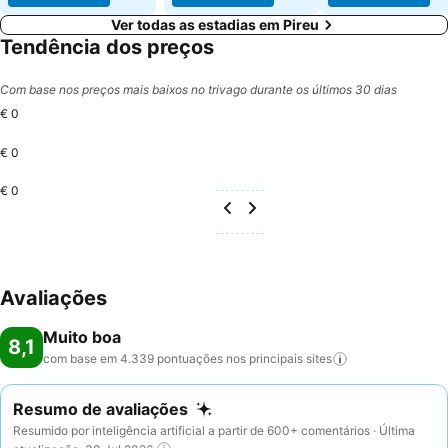
Ver todas as estadias em Pireu
Tendência dos preços
Com base nos preços mais baixos no trivago durante os últimos 30 dias
€ 0
€ 0
€ 0
Avaliações
Muito boa
8,1
com base em 4.339 pontuações nos principais
sites
Resumo de avaliações
Resumido por inteligência artificial a partir de 600+ comentários · Última