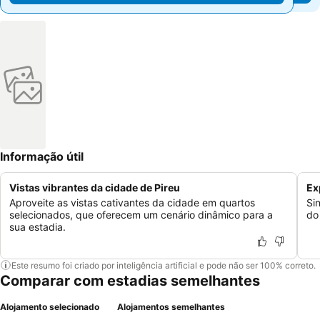
Informação útil
Vistas vibrantes da cidade de Pireu
Ex
Aproveite as vistas cativantes da cidade em quartos
Si
selecionados, que oferecem um cenário dinâmico para a
do
sua estadia.
Este resumo foi criado por inteligência artificial e pode não ser 100% correto.
Comparar com estadias semelhantes
Alojamento selecionado
Alojamentos semelhantes