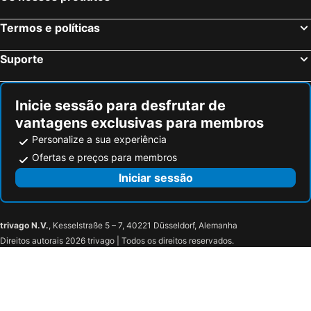
Termos e políticas
Suporte
Inicie sessão para desfrutar de
vantagens exclusivas para membros
Personalize a sua experiência
Ofertas e preços para membros
Iniciar sessão
trivago N.V.
, Kesselstraße 5 – 7, 40221 Düsseldorf, Alemanha
Direitos autorais 2026 trivago | Todos os direitos reservados.