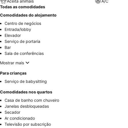
Aceita animais
A/C
Todas as comodidades
Comodidades do alojamento
Centro de negócios
Entrada/lobby
Elevador
Serviço de portaria
Bar
Sala de conferências
Mostrar mais
Para crianças
Serviço de babysitting
Comodidades nos quartos
Casa de banho com chuveiro
Janelas desbloqueadas
Secador
Ar condicionado
Televisão por subscrição