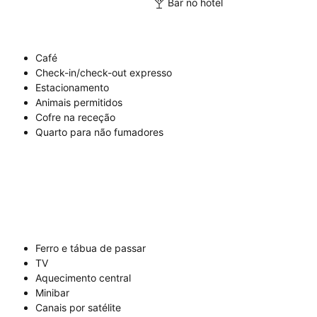
Bar no hotel
Café
Check-in/check-out expresso
Estacionamento
Animais permitidos
Cofre na receção
Quarto para não fumadores
Ferro e tábua de passar
TV
Aquecimento central
Minibar
Canais por satélite