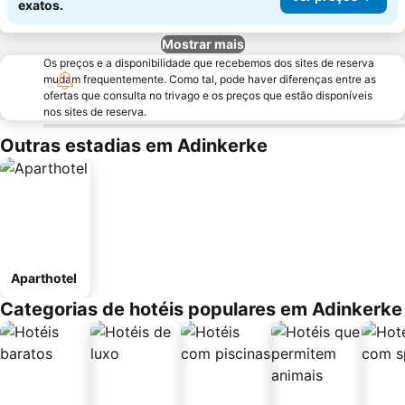
exatos.
Mostrar mais
Os preços e a disponibilidade que recebemos dos sites de reserva
mudam frequentemente. Como tal, pode haver diferenças entre as
ofertas que consulta no trivago e os preços que estão disponíveis
nos sites de reserva.
Outras estadias em Adinkerke
Aparthotel
Categorias de hotéis populares em Adinkerke