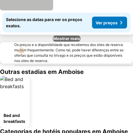
Selecione as datas para ver os preços
Ver preços
exatos.
Mostrar mais
Os preços e a disponibilidade que recebemos dos sites de reserva
mudam frequentemente. Como tal, pode haver diferenças entre as
ofertas que consulta no trivago e os preços que estão disponíveis
nos sites de reserva.
Outras estadias em Amboise
Bed and
breakfasts
Categorias de hotéis populares em Amboise