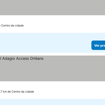
e Centro da cidade
Ver pr
1.7 km de Centro da cidade