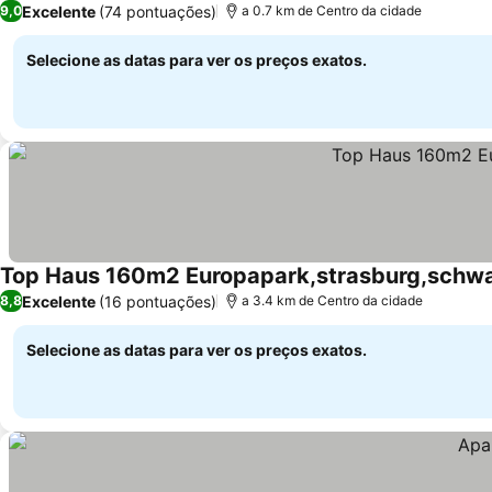
Excelente
(74 pontuações)
9,0
a 0.7 km de Centro da cidade
Selecione as datas para ver os preços exatos.
Top Haus 160m2 Europapark,strasburg,schw
Excelente
(16 pontuações)
8,8
a 3.4 km de Centro da cidade
Selecione as datas para ver os preços exatos.