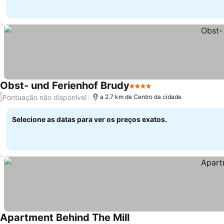
Obst- und Ferienhof Brudy
4 Estrelas
Pontuação não disponível
/
a 2.7 km de Centro da cidade
Selecione as datas para ver os preços exatos.
Apartment Behind The Mill