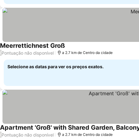
Meerrettichnest Groß
Pontuação não disponível
/
a 2.7 km de Centro da cidade
Selecione as datas para ver os preços exatos.
Apartment 'Groß' with Shared Garden, Balcon
Pontuação não disponível
/
a 2.7 km de Centro da cidade