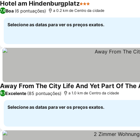
Hotel am Hindenburgplatz
3 Estrelas
Boa
(6 pontuações)
7,6
a 0.2 km de Centro da cidade
Selecione as datas para ver os preços exatos.
Away From The City Life And Yet Part Of The 
Excelente
(85 pontuações)
9,1
a 1.0 km de Centro da cidade
Selecione as datas para ver os preços exatos.