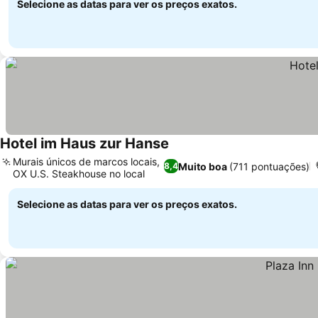
Selecione as datas para ver os preços exatos.
Hotel im Haus zur Hanse
Murais únicos de marcos locais,
Muito boa
(711 pontuações)
8,4
OX U.S. Steakhouse no local
Selecione as datas para ver os preços exatos.