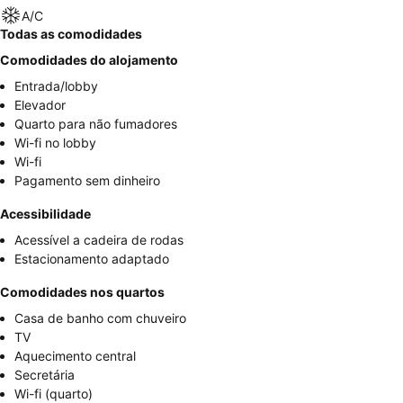
A/C
Todas as comodidades
Comodidades do alojamento
Entrada/lobby
Elevador
Quarto para não fumadores
Wi-fi no lobby
Wi-fi
Pagamento sem dinheiro
Acessibilidade
Acessível a cadeira de rodas
Estacionamento adaptado
Comodidades nos quartos
Casa de banho com chuveiro
TV
Aquecimento central
Secretária
Wi-fi (quarto)