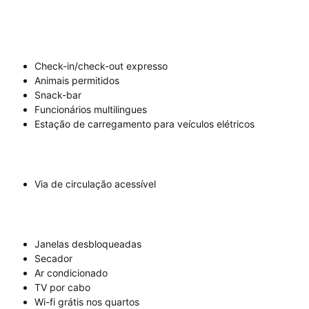
Check-in/check-out expresso
Animais permitidos
Snack-bar
Funcionários multilingues
Estação de carregamento para veículos elétricos
Via de circulação acessível
Janelas desbloqueadas
Secador
Ar condicionado
TV por cabo
Wi-fi grátis nos quartos