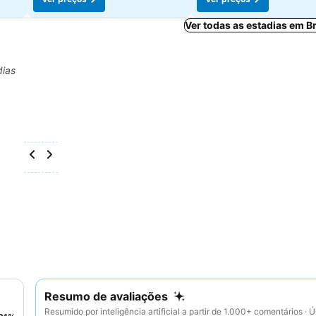
Ver todas as estadias em 
dias
Resumo de avaliações
Resumido por inteligência artificial a partir de 1.000+ comentários · Ú