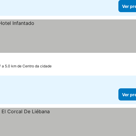
Ver pr
a 5.0 km de Centro da cidade
Ver pr