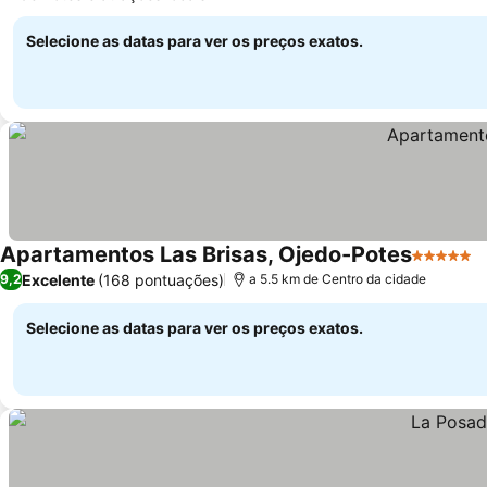
Selecione as datas para ver os preços exatos.
Apartamentos Las Brisas, Ojedo-Potes
5 Estrela
Excelente
(168 pontuações)
9,2
a 5.5 km de Centro da cidade
Selecione as datas para ver os preços exatos.