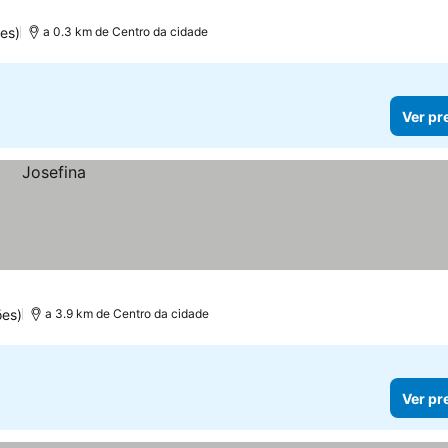
es)
a 0.3 km de Centro da cidade
Ver pr
es)
a 3.9 km de Centro da cidade
Ver pr