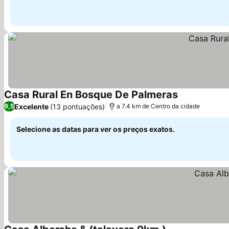
Casa Rural En Bosque De Palmeras
Excelente
(13 pontuações)
9,5
a 7.4 km de Centro da cidade
Selecione as datas para ver os preços exatos.