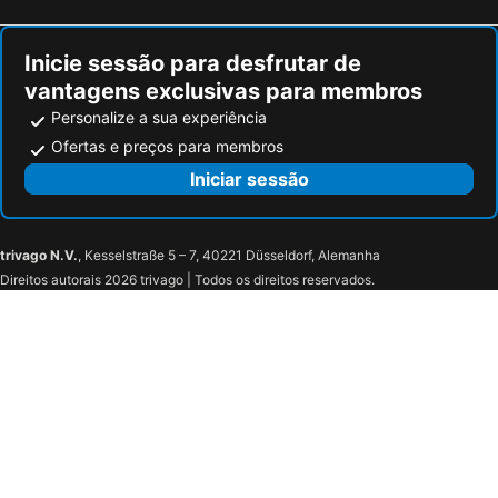
Inicie sessão para desfrutar de
vantagens exclusivas para membros
Personalize a sua experiência
Ofertas e preços para membros
Iniciar sessão
trivago N.V.
, Kesselstraße 5 – 7, 40221 Düsseldorf, Alemanha
Direitos autorais 2026 trivago | Todos os direitos reservados.