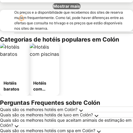
Mostrar mais
Os preços e a disponibilidade que recebemos dos sites de reserva
mudam frequentemente. Como tal, pode haver diferenças entre as
ofertas que consulta no trivago e os preços que estão disponíveis
nos sites de reserva.
Categorias de hotéis populares em Colón
Hotéis
Hotéis
baratos
com
piscinas
Perguntas Frequentes sobre Colón
Quais são os melhores hotéis em Colón?
Quais são os melhores hotéis de luxo em Colón?
Quais são os melhores hotéis que aceitam animais de estimação em
Colón?
Quais são os melhores hotéis com spa em Colón?