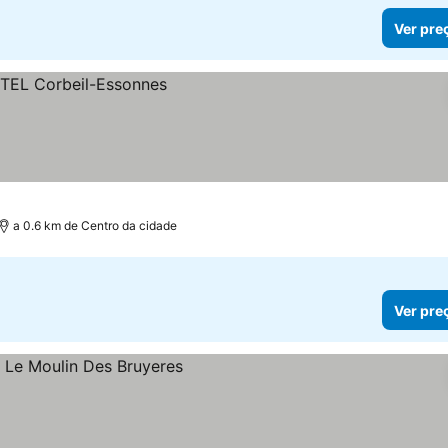
Ver pre
a 0.6 km de Centro da cidade
Ver pre