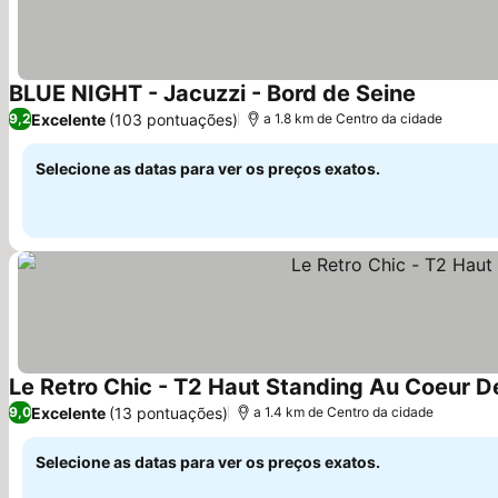
BLUE NIGHT - Jacuzzi - Bord de Seine
Excelente
(103 pontuações)
9,2
a 1.8 km de Centro da cidade
Selecione as datas para ver os preços exatos.
Le Retro Chic - T2 Haut Standing Au Coeur D
Excelente
(13 pontuações)
9,0
a 1.4 km de Centro da cidade
Selecione as datas para ver os preços exatos.