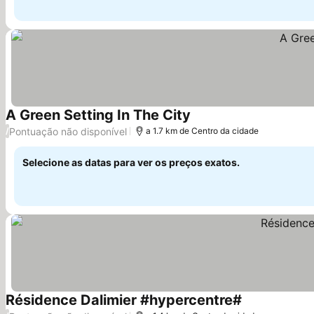
A Green Setting In The City
Pontuação não disponível
/
a 1.7 km de Centro da cidade
Selecione as datas para ver os preços exatos.
Résidence Dalimier #hypercentre#