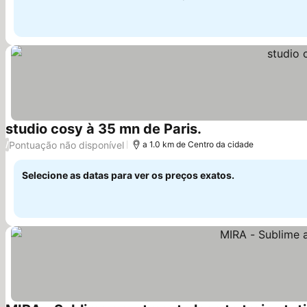
studio cosy à 35 mn de Paris.
Pontuação não disponível
/
a 1.0 km de Centro da cidade
Selecione as datas para ver os preços exatos.