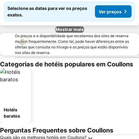
Selecione as datas para ver os preços
Ver preços
exatos.
Mostrar mais
Os preços e a disponibilidade que recebemos dos sites de reserva
mudam frequentemente. Como tal, pode haver diferenças entre as
ofertas que consulta no trivago e os preços que estão disponíveis
nos sites de reserva.
Categorias de hotéis populares em Coullons
Hotéis
baratos
Perguntas Frequentes sobre Coullons
Quais são os melhores hotéis em Coullons?