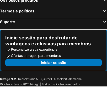
Os nossos produtos
Termos e políticas
Suporte
Inicie sessão para desfrutar de
vantagens exclusivas para membros
Personalize a sua experiência
Ofertas e preços para membros
Iniciar sessão
trivago N.V.
, Kesselstraße 5 – 7, 40221 Düsseldorf, Alemanha
Direitos autorais 2026 trivago | Todos os direitos reservados.