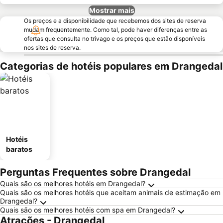
Mostrar mais
Os preços e a disponibilidade que recebemos dos sites de reserva
mudam frequentemente. Como tal, pode haver diferenças entre as
ofertas que consulta no trivago e os preços que estão disponíveis
nos sites de reserva.
Categorias de hotéis populares em Drangedal
Hotéis
baratos
Perguntas Frequentes sobre Drangedal
Quais são os melhores hotéis em Drangedal?
Quais são os melhores hotéis que aceitam animais de estimação em
Drangedal?
Quais são os melhores hotéis com spa em Drangedal?
Atrações - Drangedal