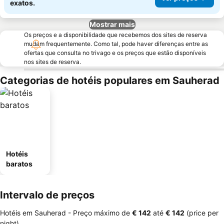
exatos.
Mostrar mais
Os preços e a disponibilidade que recebemos dos sites de reserva
mudam frequentemente. Como tal, pode haver diferenças entre as
ofertas que consulta no trivago e os preços que estão disponíveis
nos sites de reserva.
Categorias de hotéis populares em Sauherad
Hotéis
baratos
Intervalo de preços
Hotéis em Sauherad -
Preço máximo
de
‎€ 142
até
‎€ 142
(price per
night)