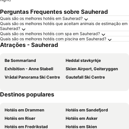
Perguntas Frequentes sobre Sauherad
Quais são os melhores hotéis em Sauherad?
Quais são os melhores hotéis que aceitam animais de estimação em
Sauherad?
Quais são os melhores hotéis com spa em Sauherad?
Quais são os melhores hotéis com piscina em Sauherad?
Atrações - Sauherad
Bø Sommarland
Heddal stavkyrkje
Exhibition - Anne Stabell
Skien Airport, Geiteryggen
Vrådal Panorama Ski Centre
Gautefall Ski Centre
Destinos populares
Hotéis em Drammen
Hotéis em Sandefjord
Hotéis em Risør
Hotéis em Asker
Hotéis em Fredrikstad
Hotéis em Skien