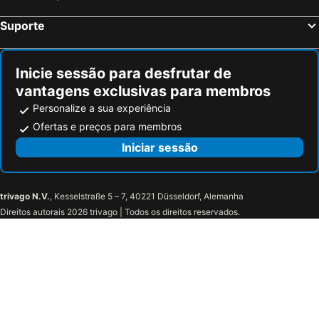
Suporte
Inicie sessão para desfrutar de
vantagens exclusivas para membros
Personalize a sua experiência
Ofertas e preços para membros
Iniciar sessão
trivago N.V.
, Kesselstraße 5 – 7, 40221 Düsseldorf, Alemanha
Direitos autorais 2026 trivago | Todos os direitos reservados.