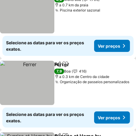
a 0.7 km da praia
Piscina exterior sazonal
Selecione as datas para ver os preços
Ver preços
exatos.
Ferrer
Partilhar
Adicionar aos favoritos
7,9
Boa
416
a 0.3 km de Centro da cidade
Organização de passeios personalizados
Selecione as datas para ver os preços
Ver preços
exatos.