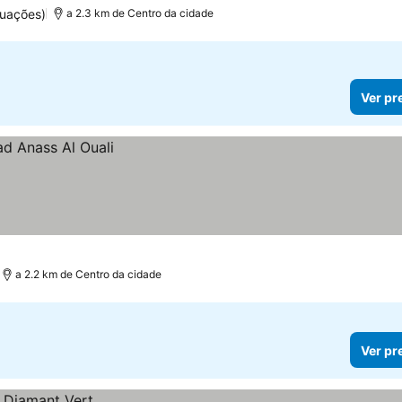
tuações)
a 2.3 km de Centro da cidade
Ver pr
a 2.2 km de Centro da cidade
Ver pr