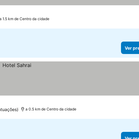
a 1.5 km de Centro da cidade
Ver pr
ntuações)
a 0.5 km de Centro da cidade
Ver pr