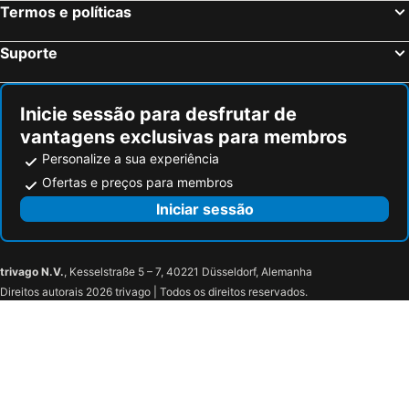
Termos e políticas
Suporte
Inicie sessão para desfrutar de
vantagens exclusivas para membros
Personalize a sua experiência
Ofertas e preços para membros
Iniciar sessão
trivago N.V.
, Kesselstraße 5 – 7, 40221 Düsseldorf, Alemanha
Direitos autorais 2026 trivago | Todos os direitos reservados.