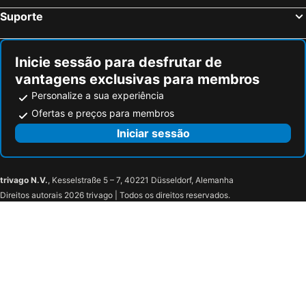
Suporte
Inicie sessão para desfrutar de
vantagens exclusivas para membros
Personalize a sua experiência
Ofertas e preços para membros
Iniciar sessão
trivago N.V.
, Kesselstraße 5 – 7, 40221 Düsseldorf, Alemanha
Direitos autorais 2026 trivago | Todos os direitos reservados.