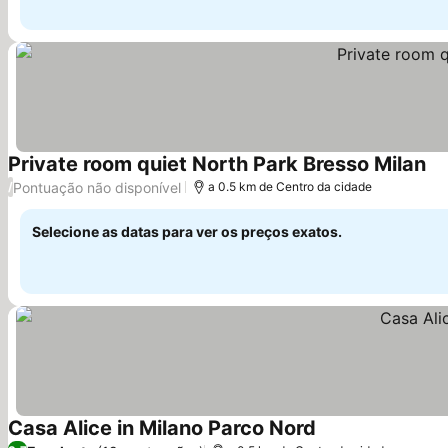
Private room quiet North Park Bresso Milan
Ve
Pontuação não disponível
/
a 0.5 km de Centro da cidade
Selecione as datas para ver os preços exatos.
Casa Alice in Milano Parco Nord
Ver preços