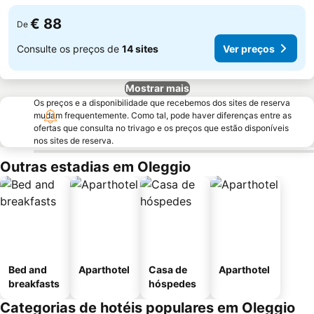
€ 88
De
Consulte os preços de
14 sites
Ver preços
Mostrar mais
Os preços e a disponibilidade que recebemos dos sites de reserva
mudam frequentemente. Como tal, pode haver diferenças entre as
ofertas que consulta no trivago e os preços que estão disponíveis
nos sites de reserva.
Outras estadias em Oleggio
Bed and
Aparthotel
Casa de
Aparthotel
breakfasts
hóspedes
Categorias de hotéis populares em Oleggio