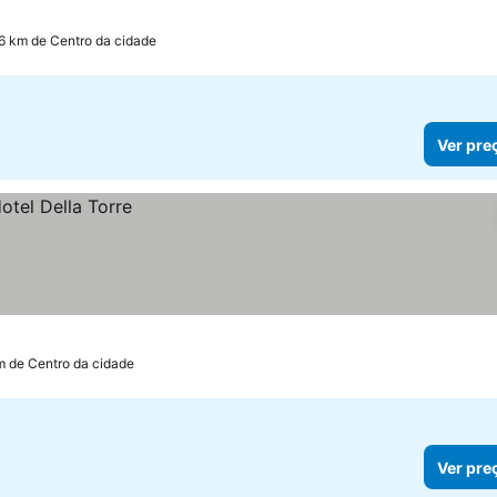
.6 km de Centro da cidade
Ver pre
m de Centro da cidade
Ver pre