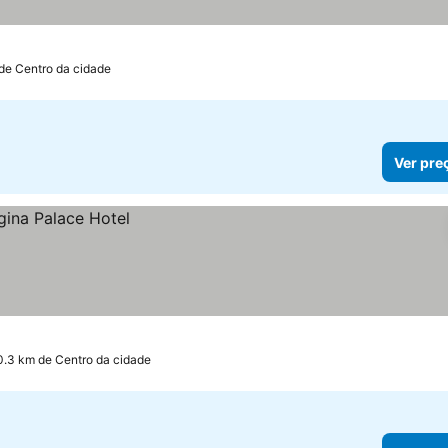
 de Centro da cidade
Ver pre
0.3 km de Centro da cidade