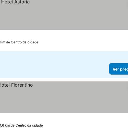
 km de Centro da cidade
Ver pre
0.6 km de Centro da cidade