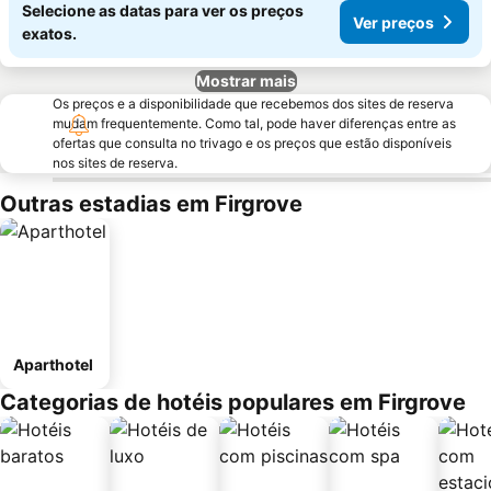
Selecione as datas para ver os preços
Ver preços
exatos.
Mostrar mais
Os preços e a disponibilidade que recebemos dos sites de reserva
mudam frequentemente. Como tal, pode haver diferenças entre as
ofertas que consulta no trivago e os preços que estão disponíveis
nos sites de reserva.
Outras estadias em Firgrove
Aparthotel
Categorias de hotéis populares em Firgrove