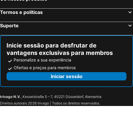
Termos e políticas
Suporte
Inicie sessão para desfrutar de
vantagens exclusivas para membros
Personalize a sua experiência
Ofertas e preços para membros
Iniciar sessão
trivago N.V.
, Kesselstraße 5 – 7, 40221 Düsseldorf, Alemanha
Direitos autorais 2026 trivago | Todos os direitos reservados.