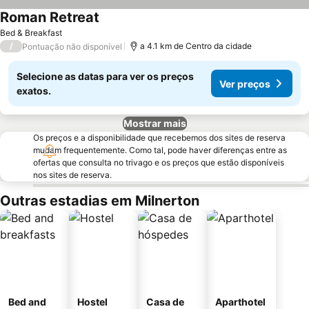
Roman Retreat
Bed & Breakfast
/
a 4.1 km de Centro da cidade
Pontuação não disponível
Selecione as datas para ver os preços
Ver preços
exatos.
Mostrar mais
Os preços e a disponibilidade que recebemos dos sites de reserva
mudam frequentemente. Como tal, pode haver diferenças entre as
ofertas que consulta no trivago e os preços que estão disponíveis
nos sites de reserva.
Outras estadias em Milnerton
Bed and
Hostel
Casa de
Aparthotel