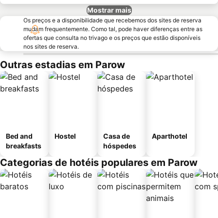
Mostrar mais
Os preços e a disponibilidade que recebemos dos sites de reserva
mudam frequentemente. Como tal, pode haver diferenças entre as
ofertas que consulta no trivago e os preços que estão disponíveis
nos sites de reserva.
Outras estadias em Parow
Bed and
Hostel
Casa de
Aparthotel
breakfasts
hóspedes
Categorias de hotéis populares em Parow