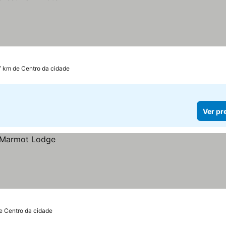
7 km de Centro da cidade
Ver pr
de Centro da cidade