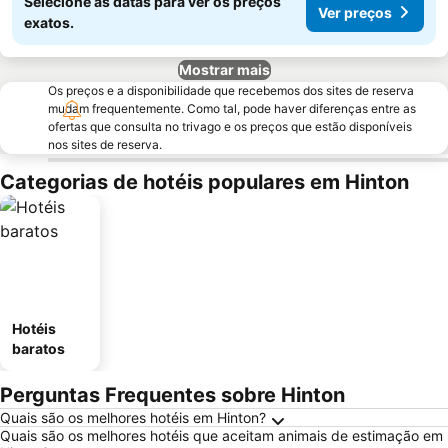
Selecione as datas para ver os preços
Ver preços
exatos.
Mostrar mais
Os preços e a disponibilidade que recebemos dos sites de reserva
mudam frequentemente. Como tal, pode haver diferenças entre as
ofertas que consulta no trivago e os preços que estão disponíveis
nos sites de reserva.
Categorias de hotéis populares em Hinton
Hotéis
baratos
Perguntas Frequentes sobre Hinton
Quais são os melhores hotéis em Hinton?
Quais são os melhores hotéis que aceitam animais de estimação em