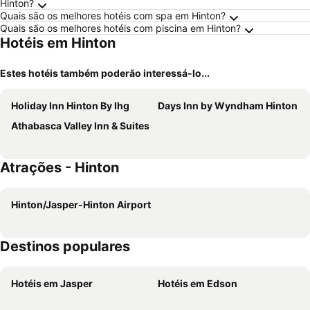
Hinton?
Quais são os melhores hotéis com spa em Hinton?
Quais são os melhores hotéis com piscina em Hinton?
Hotéis em Hinton
Estes hotéis também poderão interessá-lo...
Holiday Inn Hinton By Ihg
Days Inn by Wyndham Hinton
Athabasca Valley Inn & Suites
Atrações - Hinton
Hinton/Jasper-Hinton Airport
Destinos populares
Hotéis em Jasper
Hotéis em Edson