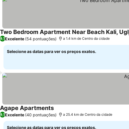
Two Bedroom Apartment Near Beach Kali, Ugl
Excelente
(54 pontuações)
9,1
a 1.4 km de Centro da cidade
Selecione as datas para ver os preços exatos.
Agape Apartments
Ver preços
Excelente
(40 pontuações)
9,1
a 25.4 km de Centro da cidade
Selecione as datas para ver os preços exatos.