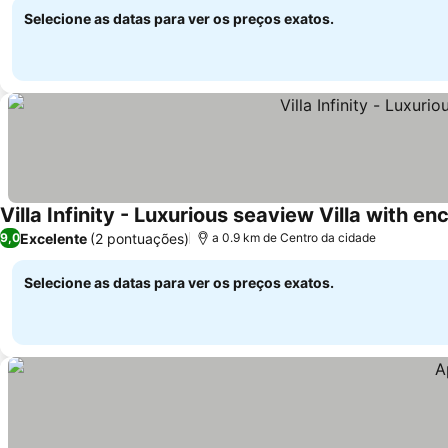
Selecione as datas para ver os preços exatos.
Villa Infinity - Luxurious seaview Villa with e
Excelente
(2 pontuações)
9,0
a 0.9 km de Centro da cidade
Selecione as datas para ver os preços exatos.