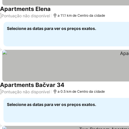
Apartments Elena
Ver preços
Pontuação não disponível
/
a 11.1 km de Centro da cidade
Selecione as datas para ver os preços exatos.
Apartments Bačvar 34
Ver preços
Pontuação não disponível
/
a 0.5 km de Centro da cidade
Selecione as datas para ver os preços exatos.