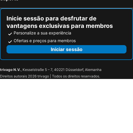
Inicie sessão para desfrutar de
vantagens exclusivas para membros
Personalize a sua experiência
Ofertas e preços para membros
Iniciar sessão
trivago N.V.
, Kesselstraße 5 – 7, 40221 Düsseldorf, Alemanha
Direitos autorais 2026 trivago | Todos os direitos reservados.