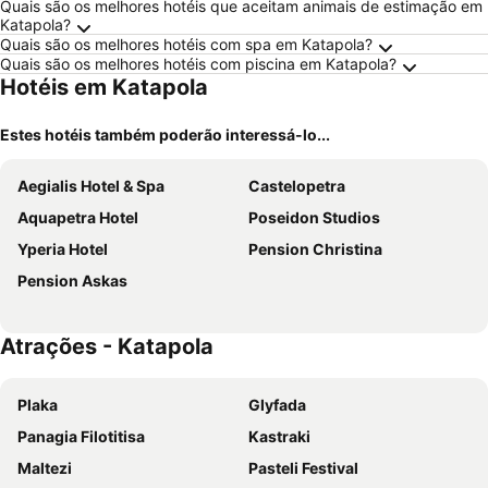
Quais são os melhores hotéis que aceitam animais de estimação em
Katapola?
Quais são os melhores hotéis com spa em Katapola?
Quais são os melhores hotéis com piscina em Katapola?
Hotéis em Katapola
Estes hotéis também poderão interessá-lo...
Aegialis Hotel & Spa
Castelopetra
Aquapetra Hotel
Poseidon Studios
Yperia Hotel
Pension Christina
Pension Askas
Atrações - Katapola
Plaka
Glyfada
Panagia Filotitisa
Kastraki
Μaltezi
Pasteli Festival