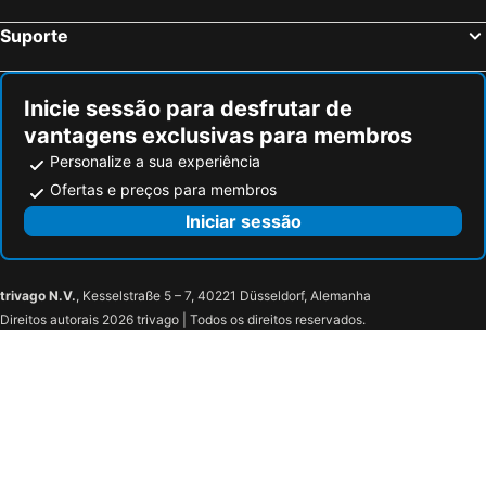
Suporte
Inicie sessão para desfrutar de
vantagens exclusivas para membros
Personalize a sua experiência
Ofertas e preços para membros
Iniciar sessão
trivago N.V.
, Kesselstraße 5 – 7, 40221 Düsseldorf, Alemanha
Direitos autorais 2026 trivago | Todos os direitos reservados.