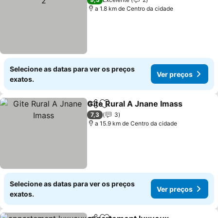
a 1.8 km de Centro da cidade
Selecione as datas para ver os preços
Ver preços
exatos.
Gite Rural A Jnane Imass
Partilhar
Adicionar aos favoritos
7,3
3
a 15.9 km de Centro da cidade
Selecione as datas para ver os preços
Ver preços
exatos.