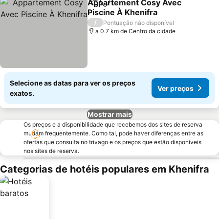
Appartement Cosy Avec
Partilhar
Adicionar aos favoritos
Piscine À Khenifra
/
Pontuação não disponível
a 0.7 km de Centro da cidade
Selecione as datas para ver os preços
Ver preços
exatos.
Mostrar mais
Os preços e a disponibilidade que recebemos dos sites de reserva
mudam frequentemente. Como tal, pode haver diferenças entre as
ofertas que consulta no trivago e os preços que estão disponíveis
nos sites de reserva.
Categorias de hotéis populares em Khenifra