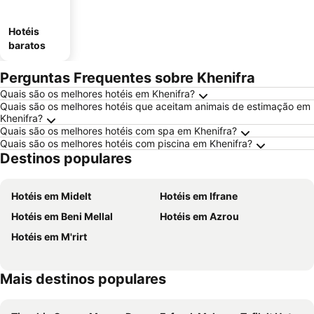
Hotéis
baratos
Perguntas Frequentes sobre Khenifra
Quais são os melhores hotéis em Khenifra?
Quais são os melhores hotéis que aceitam animais de estimação em
Khenifra?
Quais são os melhores hotéis com spa em Khenifra?
Quais são os melhores hotéis com piscina em Khenifra?
Destinos populares
Hotéis em Midelt
Hotéis em Ifrane
Hotéis em Beni Mellal
Hotéis em Azrou
Hotéis em M'rirt
Mais destinos populares