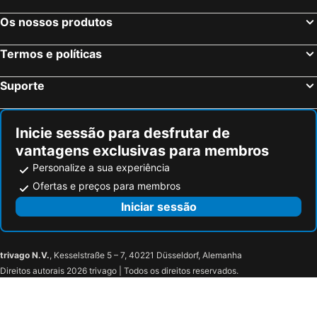
Os nossos produtos
Termos e políticas
Suporte
Inicie sessão para desfrutar de
vantagens exclusivas para membros
Personalize a sua experiência
Ofertas e preços para membros
Iniciar sessão
trivago N.V.
, Kesselstraße 5 – 7, 40221 Düsseldorf, Alemanha
Direitos autorais 2026 trivago | Todos os direitos reservados.