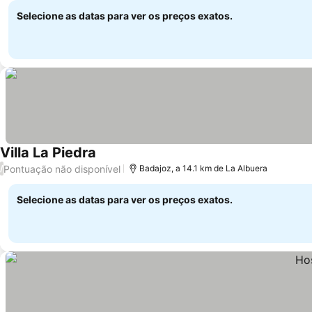
Selecione as datas para ver os preços exatos.
Villa La Piedra
Pontuação não disponível
/
Badajoz, a 14.1 km de La Albuera
Selecione as datas para ver os preços exatos.