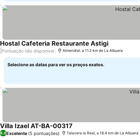
Hostal Cafeteria Restaurante Astigi
Pontuação não disponível
/
Almendral, a 11.2 km de La Albuera
Selecione as datas para ver os preços exatos.
Villa Izael AT-BA-00317
Excelente
(5 pontuações)
9,0
Talavera la Real, a 18.4 km de La Albuera