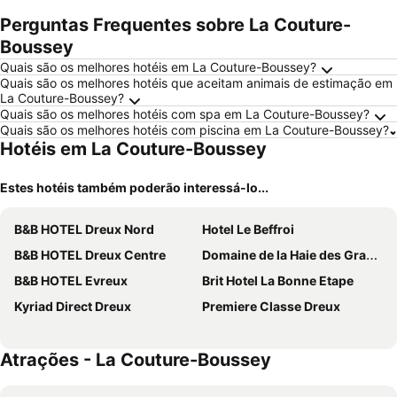
Perguntas Frequentes sobre La Couture-
Boussey
Quais são os melhores hotéis em La Couture-Boussey?
Quais são os melhores hotéis que aceitam animais de estimação em
La Couture-Boussey?
Quais são os melhores hotéis com spa em La Couture-Boussey?
Quais são os melhores hotéis com piscina em La Couture-Boussey?
Hotéis em La Couture-Boussey
Estes hotéis também poderão interessá-lo...
B&B HOTEL Dreux Nord
Hotel Le Beffroi
B&B HOTEL Dreux Centre
Domaine de la Haie des Granges
B&B HOTEL Evreux
Brit Hotel La Bonne Etape
Kyriad Direct Dreux
Premiere Classe Dreux
Atrações - La Couture-Boussey