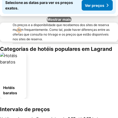
Selecione as datas para ver os preços
Ver preços
exatos.
Mostrar mais
Os preços e a disponibilidade que recebemos dos sites de reserva
mudam frequentemente. Como tal, pode haver diferenças entre as
ofertas que consulta no trivago e os preços que estão disponíveis
nos sites de reserva.
Categorias de hotéis populares em Lagrand
Hotéis
baratos
Intervalo de preços