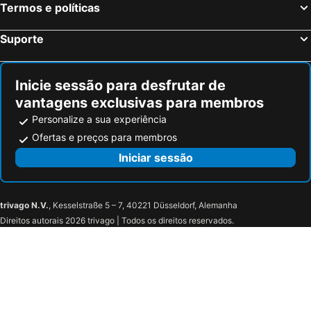
Termos e políticas
Magny le Hongre, França Hotéis
Suporte
Inicie sessão para desfrutar de
vantagens exclusivas para membros
Personalize a sua experiência
Ofertas e preços para membros
Iniciar sessão
trivago N.V.
, Kesselstraße 5 – 7, 40221 Düsseldorf, Alemanha
Direitos autorais 2026 trivago | Todos os direitos reservados.