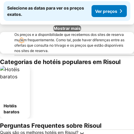
Selecione as datas para ver os preços
Ver preços
exatos.
Mostrar mais
Os preços e a disponibilidade que recebemos dos sites de reserva
mudam frequentemente. Como tal, pode haver diferenças entre as
ofertas que consulta no trivago e os preços que estão disponíveis
nos sites de reserva.
Categorias de hotéis populares em Risoul
Hotéis
baratos
Perguntas Frequentes sobre Risoul
Quais são os melhores hotéis em Risoul?