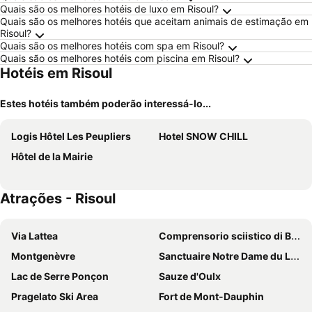
Quais são os melhores hotéis de luxo em Risoul?
Quais são os melhores hotéis que aceitam animais de estimação em
Risoul?
Quais são os melhores hotéis com spa em Risoul?
Quais são os melhores hotéis com piscina em Risoul?
Hotéis em Risoul
Estes hotéis também poderão interessá-lo...
Logis Hôtel Les Peupliers
Hotel SNOW CHILL
Hôtel de la Mairie
Atrações - Risoul
Via Lattea
Comprensorio sciistico di Bardonecchia
Montgenèvre
Sanctuaire Notre Dame du Laus
Lac de Serre Ponçon
Sauze d'Oulx
Pragelato Ski Area
Fort de Mont-Dauphin