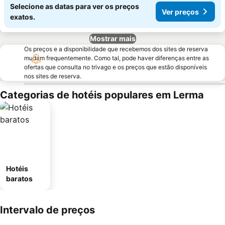
Selecione as datas para ver os preços
Ver preços
exatos.
Mostrar mais
Os preços e a disponibilidade que recebemos dos sites de reserva
mudam frequentemente. Como tal, pode haver diferenças entre as
ofertas que consulta no trivago e os preços que estão disponíveis
nos sites de reserva.
Categorias de hotéis populares em Lerma
Hotéis
baratos
Intervalo de preços