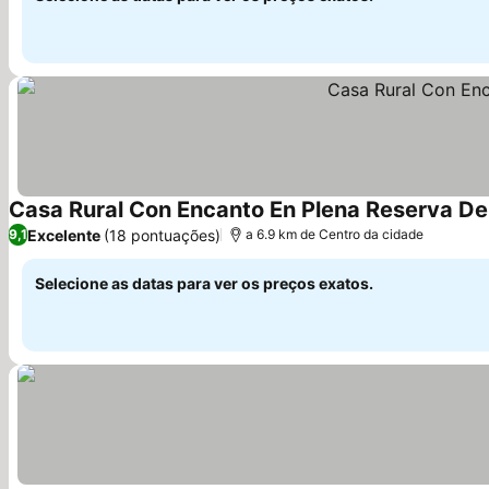
Casa Rural Con Encanto En Plena Reserva De
Excelente
(18 pontuações)
9,1
a 6.9 km de Centro da cidade
Selecione as datas para ver os preços exatos.