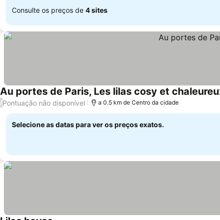
Consulte os preços de
4 sites
Au portes de Paris, Les lilas cosy et chaleureu
Pontuação não disponível
/
a 0.5 km de Centro da cidade
Selecione as datas para ver os preços exatos.