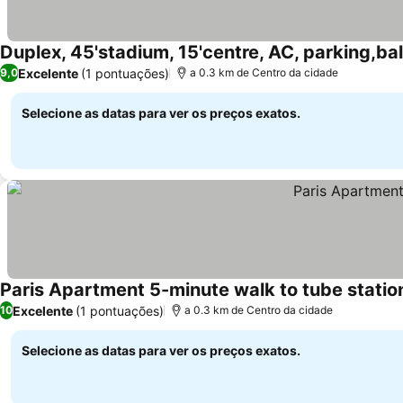
Duplex, 45'stadium, 15'centre, AC, parking,ba
Excelente
(1 pontuações)
9,0
a 0.3 km de Centro da cidade
Selecione as datas para ver os preços exatos.
Paris Apartment 5-minute walk to tube statio
Excelente
(1 pontuações)
10
a 0.3 km de Centro da cidade
Selecione as datas para ver os preços exatos.