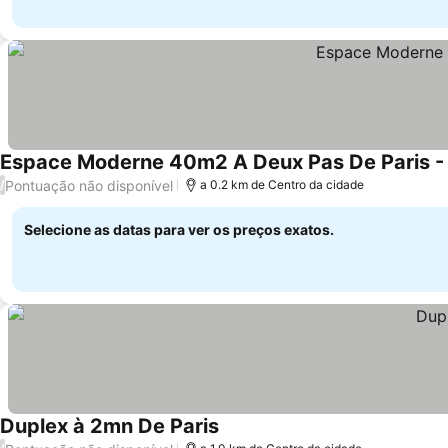
Espace Moderne 40m2 A Deux Pas De Paris -
Pontuação não disponível
/
a 0.2 km de Centro da cidade
Selecione as datas para ver os preços exatos.
Duplex à 2mn De Paris