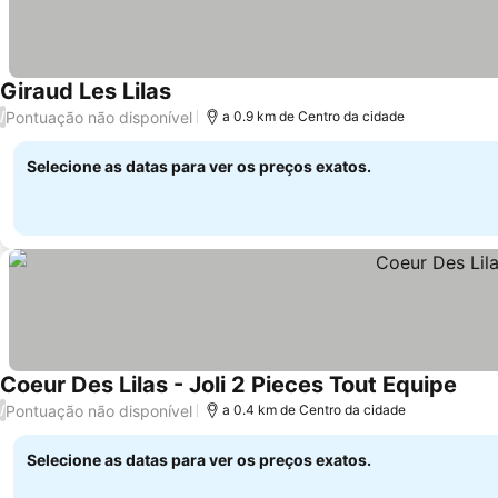
Giraud Les Lilas
Pontuação não disponível
/
a 0.9 km de Centro da cidade
Selecione as datas para ver os preços exatos.
Coeur Des Lilas - Joli 2 Pieces Tout Equipe
Pontuação não disponível
/
a 0.4 km de Centro da cidade
Selecione as datas para ver os preços exatos.