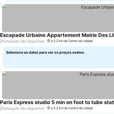
Escapade Urbaine Appartement Mairie Des Li
Pontuação não disponível
/
a 0.2 km de Centro da cidade
Selecione as datas para ver os preços exatos.
Paris Express studio 5 min on foot to tube sta
Pontuação não disponível
/
a 0.3 km de Centro da cidade