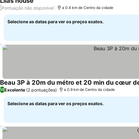
Lilas house
Pontuação não disponível
/
a 0.4 km de Centro da cidade
Selecione as datas para ver os preços exatos.
Beau 3P à 20m du métro et 20 min du cœur de
Excelente
(2 pontuações)
10
a 0.9 km de Centro da cidade
Selecione as datas para ver os preços exatos.