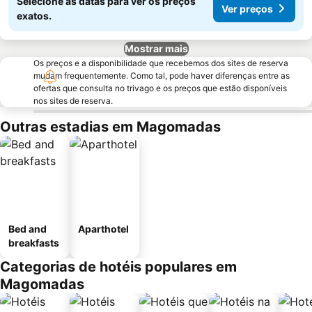
Selecione as datas para ver os preços
Ver preços
exatos.
Mostrar mais
Os preços e a disponibilidade que recebemos dos sites de reserva
mudam frequentemente. Como tal, pode haver diferenças entre as
ofertas que consulta no trivago e os preços que estão disponíveis
nos sites de reserva.
Outras estadias em Magomadas
Bed and
Aparthotel
breakfasts
Categorias de hotéis populares em
Magomadas